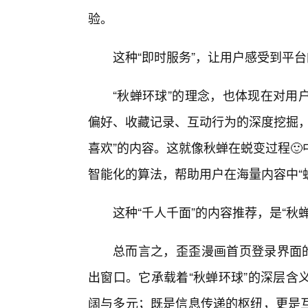
验。
这种“即时服务”，让用户感受到平
“秋蝉环球”的理念，也体现在对用
偏好、收藏记录、互动行为的深度挖掘，
喜欢”的内容。这就像秋蝉在蜕变过程
智能化的算法，帮助用户在海量内容中“
这种“千人千面”的内容推荐，是“秋
总而言之，歪歪漫画首页登录界面的
出窗口。它承载着“秋蝉环球”的深层含
阔与多元；既是信息传递的枢纽，更是