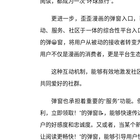
阅读，都成为一次“环球旅行”。
更进一步，歪歪漫画的弹窗入口，
动、服务、社区于一体的综合性平台入口
的弹😀窗，将用户从被动的接收者转变
用户不仅是漫画的消费者，更是平台生
这种互动机制，能够有效地激发社
共同爱好的社群。
弹窗也承担着重要的“服务”功能。
利，立即领取！”的弹窗📝，能够快速
户的好感度和忠诚度。又或者，当某个新
让阅读更畅快！”的弹窗，能够引导用户