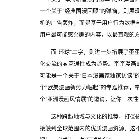
一个关于“经典国漫回顾”的弹窗，则展
机的广告轰炸，而是基于用户行为数据
用户最可能感兴趣的内容，以最直观的
而“环球”二字，则进一步拓展了歪
化交流的🔥互通性成为趋势。歪歪漫画
可能是一个关于“日本漫画家独家访谈”
个“欧美漫画新势力崛起”的专题推荐，
个“亚洲漫画风情展”的邀请，让你一次
这种跨越地域与文化的推荐，打🙂
接触到全球范围内的优质漫画资源。这