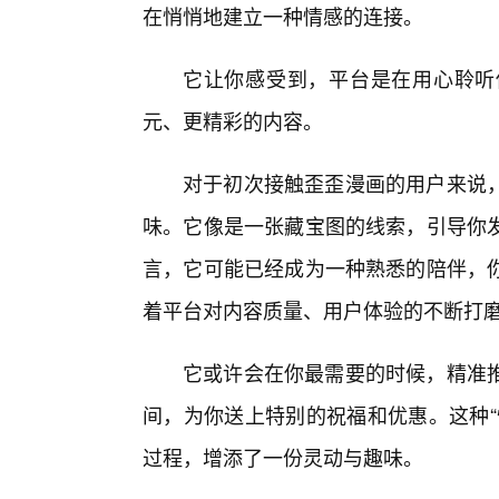
在悄悄地建立一种情感的连接。
它让你感受到，平台是在用心聆听
元、更精彩的内容。
对于初次接触歪歪漫画的用户来说
味。它像是一张藏宝图的线索，引导你
言，它可能已经成为一种熟悉的陪伴，
着平台对内容质量、用户体验的不断打
它或许会在你最需要的时候，精准推
间，为你送上特别的祝福和优惠。这种“
过程，增添了一份灵动与趣味。