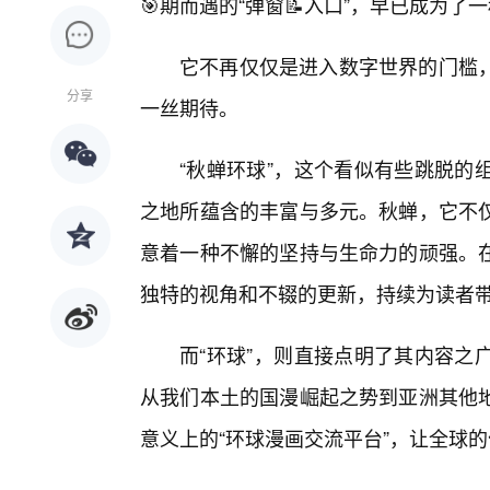
🎯期而遇的“弹窗📝入口”，早已成为了
它不再仅仅是进入数字世界的门槛
分享
一丝期待。
“秋蝉环球”，这个看似有些跳脱的
之地所蕴含的丰富与多元。秋蝉，它不
意着一种不懈的坚持与生命力的顽强。
独特的视角和不辍的更新，持续为读者
而“环球”，则直接点明了其内容之
从我们本土的国漫崛起之势到亚洲其他
意义上的“环球漫画交流平台”，让全球