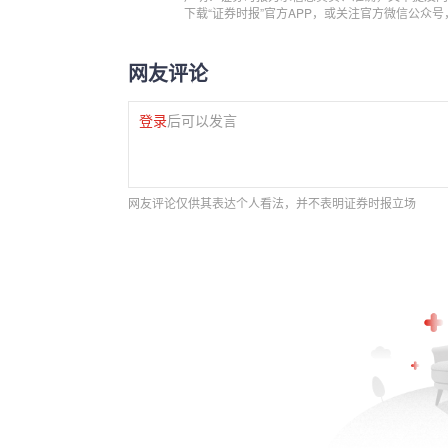
下载“证券时报”官方APP，或关注官方微信公众
网友评论
登录
后可以发言
网友评论仅供其表达个人看法，并不表明证券时报立场